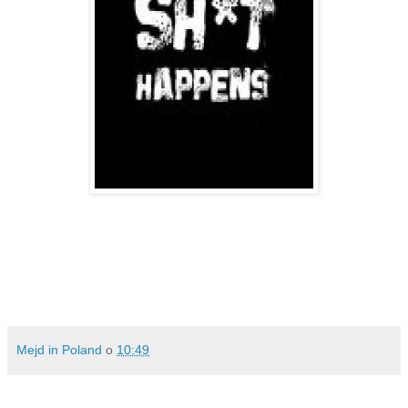
Mejd in Poland
o
10:49