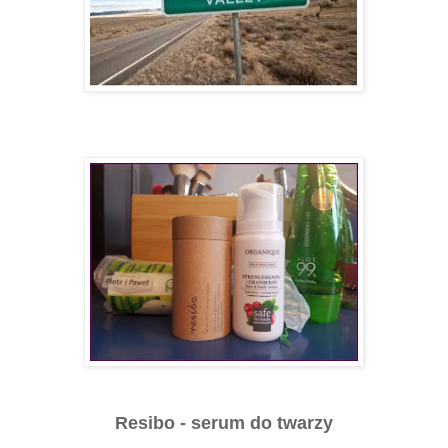
Resibo - serum do twarzy